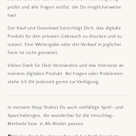
prüfst und alle Fragen stellst, die Du möglicherweise
hast.
Der Kauf und Download berechtigt Dich, das digitale
Produkt für den privaten Gebrauch zu drucken und zu
nutzen. Eine Weitergabe oder der Verkauf in jeglicher
Form ist nicht gestattet.
Vielen Dank für Dein Verständnis und das Interesse an
meinem digitalen Produkt. Bei Fragen oder Problemen
stehe ich Dir jederzeit gerne zur Verfügung.
.......................................................................................
In meinem Shop findest Du auch vielfältige Spiel- und
Sparchallenges, die wunderbar für die Umschlag-
Methode bzw. in A6-Binder passen.