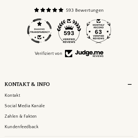
593 Bewertungen
63
593
Verifiziert von
KONTAKT & INFO
Kontakt
Social Media Kanäle
Zahlen & Fakten
Kundenfeedback